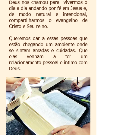
Deus nos chamou para vivermos o
dia a dia andando por fé em Jesus e,
de modo natural e intencional,
compartilharmos o evangelho de
Cristo e Seu reino.
Queremos dar a essas pessoas que
estão chegando um ambiente onde
se sintam amadas e cuidadas. Que
elas venham a ter um
relacionamento pessoal e íntimo com
Deus.