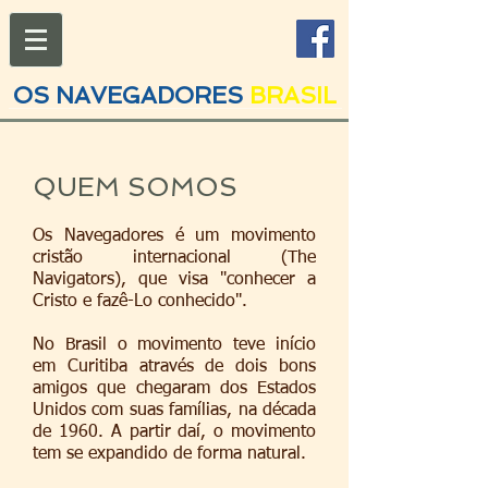
OS NAVEGADORES
BRASIL
QUEM SOMOS
Os Navegadores é um movimento
cristão internacional (The
Navigators), que visa "conhecer a
Cristo e fazê-Lo conhecido".
No Brasil o movimento teve início
em Curitiba através de dois bons
amigos que chegaram dos Estados
Unidos com suas famílias, na década
de 1960. A partir daí, o movimento
tem se expandido de forma natural.